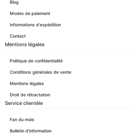
Blog
Modes de paiement
Informations d'expédition
Contact
Mentions légales
Politique de confidentialité
Conditions générales de vente
Mentions légales
Droit de rétractation
Service clientèle
Fan du mois
Bulletin d'information