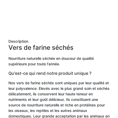
Description
Vers de farine séchés
Nourriture naturelle séchée en douceur de qualité
supérieure pour toute l'année.
Qu'est-ce qui rend notre produit unique ?
Nos vers de farine séchés sont uniques par leur qualité et
leur polyvalence. Elevés avec le plus grand soin et séchés
délicatement, ils conservent leur haute teneur en
nutriments et leur goût délicieux. Ils constituent une
source de nourriture naturelle et riche en protéines pour
les oiseaux, les reptiles et les autres animaux
domestiques. Leur grande acceptation par les animaux en