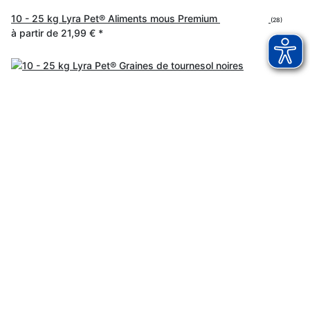
10 - 25 kg Lyra Pet® Aliments mous Premium
(28)
à partir de
21,99 €
*