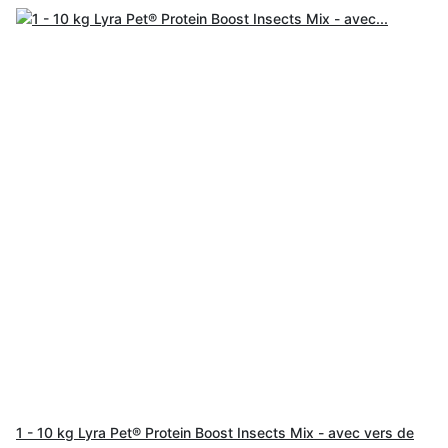
1 - 10 kg Lyra Pet® Protein Boost Insects Mix - avec vers de