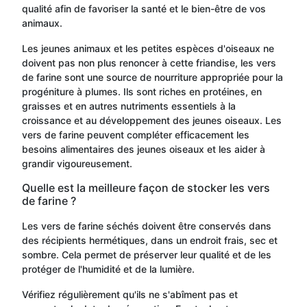
qualité afin de favoriser la santé et le bien-être de vos
animaux.
Les jeunes animaux et les petites espèces d'oiseaux ne
doivent pas non plus renoncer à cette friandise, les vers
de farine sont une source de nourriture appropriée pour la
progéniture à plumes. Ils sont riches en protéines, en
graisses et en autres nutriments essentiels à la
croissance et au développement des jeunes oiseaux. Les
vers de farine peuvent compléter efficacement les
besoins alimentaires des jeunes oiseaux et les aider à
grandir vigoureusement.
Quelle est la meilleure façon de stocker les vers
de farine ?
Les vers de farine séchés doivent être conservés dans
des récipients hermétiques, dans un endroit frais, sec et
sombre. Cela permet de préserver leur qualité et de les
protéger de l'humidité et de la lumière.
Vérifiez régulièrement qu'ils ne s'abîment pas et