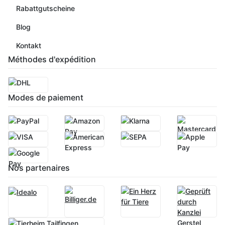
Rabattgutscheine
Blog
Kontakt
Méthodes d'expédition
Modes de paiement
Nos partenaires