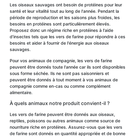
Les oiseaux sauvages ont besoin de protéines pour leur
santé et leur vitalité tout au long de l'année. Pendant la
période de reproduction et les saisons plus froides, les
besoins en protéines sont particulièrement élevés.
Proposez donc un régime riche en protéines à l'aide
d'insectes tels que les vers de farine pour répondre à ces
besoins et aider à fournir de l'énergie aux oiseaux
sauvages.
Pour vos animaux de compagnie, les vers de farine
peuvent être donnés toute l'année car ils sont disponibles
sous forme séchée. Ils ne sont pas saisonniers et
peuvent être donnés à tout moment à vos animaux de
compagnie comme en-cas ou comme complément
alimentaire.
À quels animaux notre produit convient-il ?
Les vers de farine peuvent être donnés aux oiseaux,
reptiles, poissons ou autres animaux comme source de
nourriture riche en protéines. Assurez-vous que les vers
de farine sont donnés en quantité appropriée et de bonne