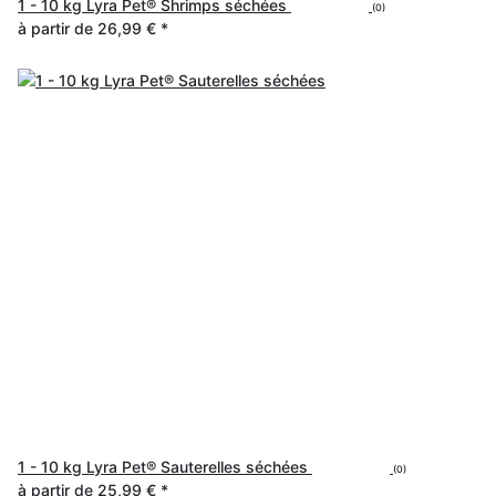
1 - 10 kg Lyra Pet® Shrimps séchées
(0)
à partir de
26,99 €
*
1 - 10 kg Lyra Pet® Sauterelles séchées
(0)
à partir de
25,99 €
*