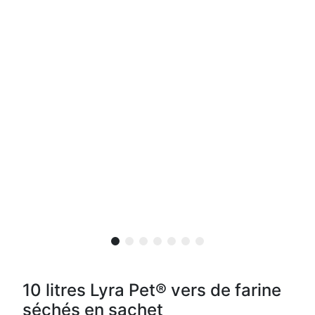
10 litres Lyra Pet® vers de farine
séchés en sachet