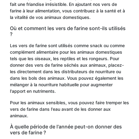
fait une friandise irrésistible. En ajoutant nos vers de
farine à leur alimentation, vous contribuez à la santé et à
la vitalité de vos animaux domestiques.
Où et comment les vers de farine sont-ils utilisés
?
Les vers de farine sont utilisés comme snack ou comme
complément alimentaire pour les animaux domestiques
tels que les oiseaux, les reptiles et les rongeurs. Pour
donner des vers de farine séchés aux animaux, placez-
les directement dans les distributeurs de nourriture ou
dans les bols des animaux. Vous pouvez également les
mélanger à la nourriture habituelle pour augmenter
l'apport en nutriments.
Pour les animaux sensibles, vous pouvez faire tremper les
vers de farine dans l'eau avant de les donner aux
animaux.
À quelle période de l'année peut-on donner des
vers de farine ?