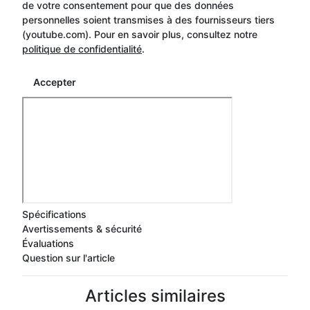
de votre consentement pour que des données
personnelles soient transmises à des fournisseurs tiers
(youtube.com). Pour en savoir plus, consultez notre
politique de confidentialité
.
Accepter
Spécifications
Avertissements & sécurité
Évaluations
Question sur l'article
Articles similaires