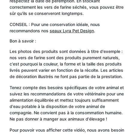
respectez la date de péremption. En stockant
correctement les vers de farine séchés, vous pouvez être
sûr qu'ils se conserveront longtemps.
CONSEIL : Pour une conservation idéale, nous
recommandons nos
seaux Lyra Pet Design
.
Bon à savoir :
Les photos des produits sont données à titre d'exemple :
nos vers de farine sont des produits purement naturels,
c'est pourquoi la couleur, la forme et la taille des produits
livrés peuvent varier en fonction de la récolte. Les articles
de décoration illustrés ne font pas partie de la prestation.
Tenez compte des besoins spécifiques de votre animal et
suivez les recommandations de votre vétérinaire pour une
alimentation équilibrée et mettez toujours suffisamment
d'eau potable à la disposition de votre animal de
compagnie. Ne convient pas à la consommation humaine.
Ne pas donner à manger aux animaux d'élevage !
Pour pouvoir vous afficher cette vidéo, nous avons besoin