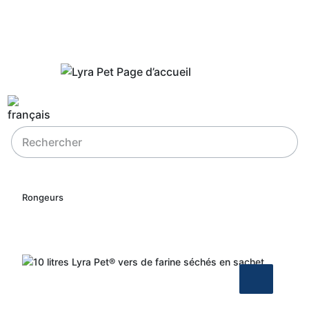
Rongeurs