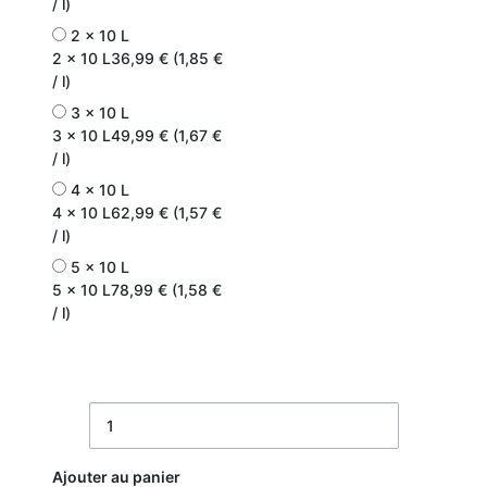
/ l)
2 x 10 L
2 x 10 L
36,99 € (1,85 €
/ l)
3 x 10 L
3 x 10 L
49,99 € (1,67 €
/ l)
4 x 10 L
4 x 10 L
62,99 € (1,57 €
/ l)
5 x 10 L
5 x 10 L
78,99 € (1,58 €
/ l)
Ajouter au panier