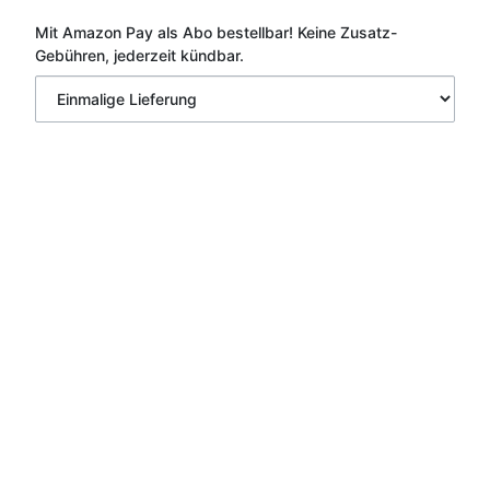
Mit Amazon Pay als Abo bestellbar!
Keine Zusatz-
Gebühren, jederzeit kündbar.