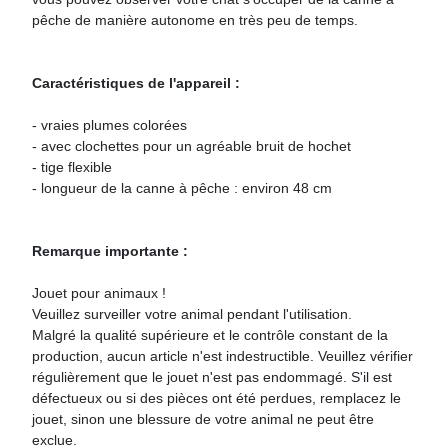
pêche de manière autonome en très peu de temps.
Caractéristiques de l'appareil :
- vraies plumes colorées
- avec clochettes pour un agréable bruit de hochet
- tige flexible
- longueur de la canne à pêche : environ 48 cm
Remarque importante :
Jouet pour animaux !
Veuillez surveiller votre animal pendant l'utilisation.
Malgré la qualité supérieure et le contrôle constant de la
production, aucun article n'est indestructible. Veuillez vérifier
régulièrement que le jouet n'est pas endommagé. S'il est
défectueux ou si des pièces ont été perdues, remplacez le
jouet, sinon une blessure de votre animal ne peut être
exclue.