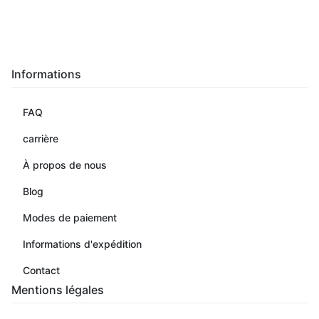
Informations
FAQ
carrière
À propos de nous
Blog
Modes de paiement
Informations d'expédition
Contact
Mentions légales