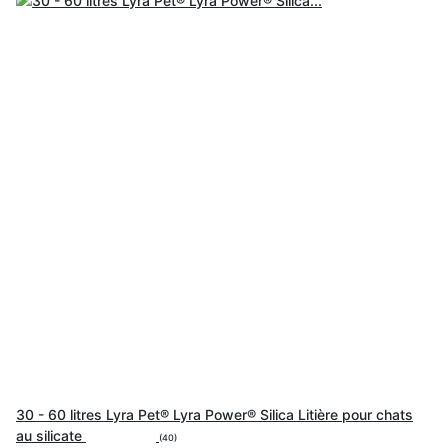
30 - 60 litres Lyra Pet® Lyra Power® Silica Litière pour chats
au silicate
(40)