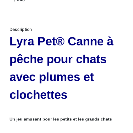
Description
Lyra Pet® Canne à
pêche pour chats
avec plumes et
clochettes
Un jeu amusant pour les petits et les grands chats