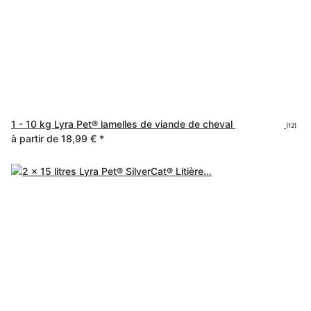
1 - 10 kg Lyra Pet® lamelles de viande de cheval
(12)
à partir de
18,99 €
*