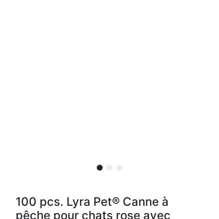
100 pcs. Lyra Pet® Canne à
pêche pour chats rose avec