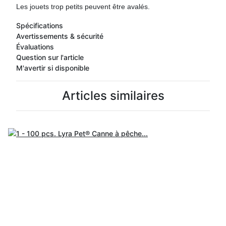
Les jouets trop petits peuvent être avalés.
Spécifications
Avertissements & sécurité
Évaluations
Question sur l'article
M'avertir si disponible
Articles similaires