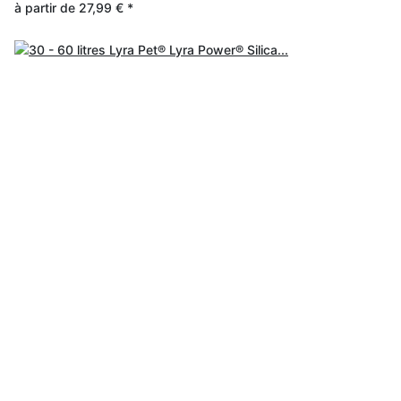
à partir de
27,99 €
*