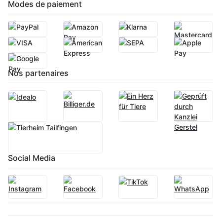
Modes de paiement
Nos partenaires
Social Media