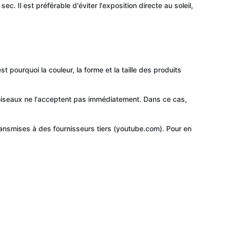
 Il est préférable d'éviter l'exposition directe au soleil,
 pourquoi la couleur, la forme et la taille des produits
s oiseaux ne l'acceptent pas immédiatement. Dans ce cas,
ansmises à des fournisseurs tiers (youtube.com). Pour en