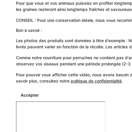
Pour que vous et vos animaux puissiez en profiter longtemps,
les graines resteront ainsi longtemps fraîches et savoureus
CONSEIL : Pour une conservation idéale, nous vous recom
Bon à savoir :
Les photos des produits sont données à titre d'exemple : Notr
livrés peuvent varier en fonction de la récolte. Les articles
Comme notre nourriture pour perruches ne contient pas d'add
observez vos oiseaux pendant une période prolongée (2-3 jou
Pour pouvoir vous afficher cette vidéo, nous avons besoin
savoir plus, consultez notre
politique de confidentialité
.
Accepter