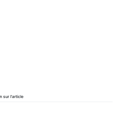
 sur l'article