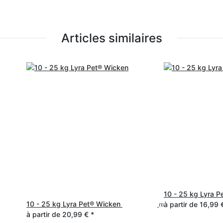
Articles similaires
10 - 25 kg Lyra P
10 - 25 kg Lyra Pet® Wicken
à partir de
16,99
(1)
à partir de
20,99 €
*