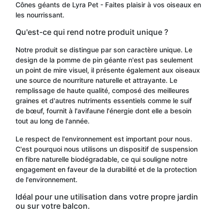
Cônes géants de Lyra Pet - Faites plaisir à vos oiseaux en
les nourrissant.
Qu'est-ce qui rend notre produit unique ?
Notre produit se distingue par son caractère unique. Le
design de la pomme de pin géante n'est pas seulement
un point de mire visuel, il présente également aux oiseaux
une source de nourriture naturelle et attrayante. Le
remplissage de haute qualité, composé des meilleures
graines et d'autres nutriments essentiels comme le suif
de bœuf, fournit à l'avifaune l'énergie dont elle a besoin
tout au long de l'année.
Le respect de l'environnement est important pour nous.
C'est pourquoi nous utilisons un dispositif de suspension
en fibre naturelle biodégradable, ce qui souligne notre
engagement en faveur de la durabilité et de la protection
de l'environnement.
Idéal pour une utilisation dans votre propre jardin
ou sur votre balcon.