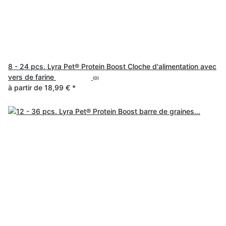
8 - 24 pcs. Lyra Pet® Protein Boost Cloche d'alimentation avec
vers de farine
(0)
à partir de
18,99 €
*