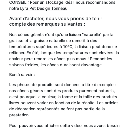
CONSEIL : Pour un stockage idéal, nous recommandons
notre
Lyra Pet Design Tonneau
.
Avant d'acheter, nous vous prions de tenir
compte des remarques suivantes :
Nos cônes géants n'ont qu'une liaison "naturelle" par la
graisse et la graisse naturelle se ramollit à des
températures supérieures à 10°C, la liaison peut donc se
relâcher. En été, lorsque les températures sont élevées, la
chaleur peut rendre les cônes plus mous ! Pendant les
saisons froides, les cônes durcissent davantage.
Bon à savoir :
Les photos de produits sont données à titre d'exemple :
nos cônes géants sont des produits purement naturels,
c'est pourquoi la couleur, la forme et la taille des produits
livrés peuvent varier en fonction de la récolte. Les articles
de décoration représentés ne font pas partie de la
prestation.
Pour pouvoir vous afficher cette vidéo, nous avons besoin