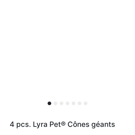
4 pcs. Lyra Pet® Cônes géants