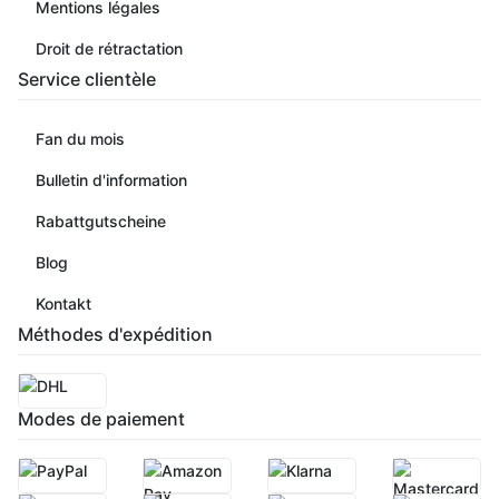
Mentions légales
Droit de rétractation
Service clientèle
Fan du mois
Bulletin d'information
Rabattgutscheine
Blog
Kontakt
Méthodes d'expédition
Modes de paiement