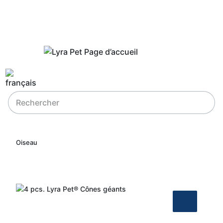
Oiseau