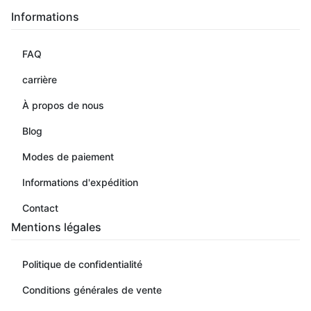
Informations
FAQ
carrière
À propos de nous
Blog
Modes de paiement
Informations d'expédition
Contact
Mentions légales
Politique de confidentialité
Conditions générales de vente