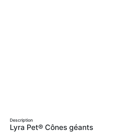
Description
Lyra Pet® Cônes géants