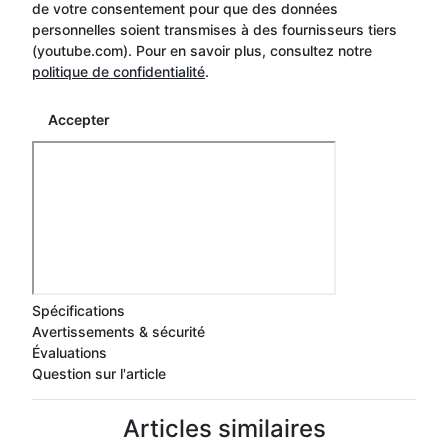
de votre consentement pour que des données
personnelles soient transmises à des fournisseurs tiers
(youtube.com). Pour en savoir plus, consultez notre
politique de confidentialité
.
Accepter
Spécifications
Avertissements & sécurité
Évaluations
Question sur l'article
Articles similaires