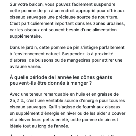
Sur votre balcon, vous pouvez facilement suspendre
cette pomme de pin à un endroit approprié pour offrir aux
oiseaux sauvages une précieuse source de nourriture.
C'est particulièrement important dans les zones urbaines,
car les oiseaux ont souvent besoin d'une alimentation
supplémentaire.
Dans le jardin, cette pomme de pin s'intègre parfaitement
à l'environnement naturel. Suspendez-la à proximité
d'arbres, de buissons ou de mangeoires pour attirer une
avifaune variée.
À quelle période de l'année les cônes géants
peuvent-ils être donnés à manger ?
Avec une teneur remarquable en huile et en graisse de
25,2 %, c'est une véritable source d'énergie pour tous les
oiseaux sauvages. Qu'il s'agisse de fournir aux oiseaux
un supplément d'énergie en hiver ou de les aider à couver
et à élever leurs petits en été, cette pomme de pin est
idéale tout au long de l'année.