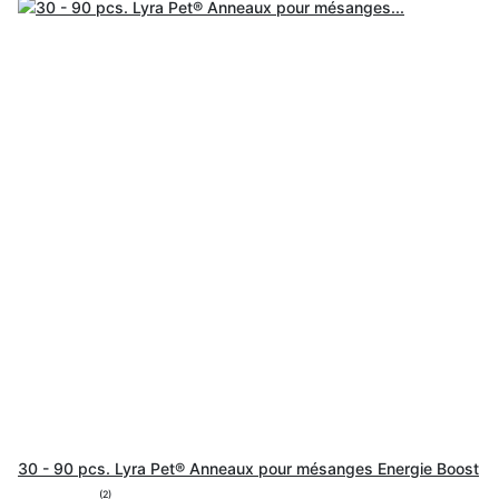
30 - 90 pcs. Lyra Pet® Anneaux pour mésanges Energie Boost
(2)