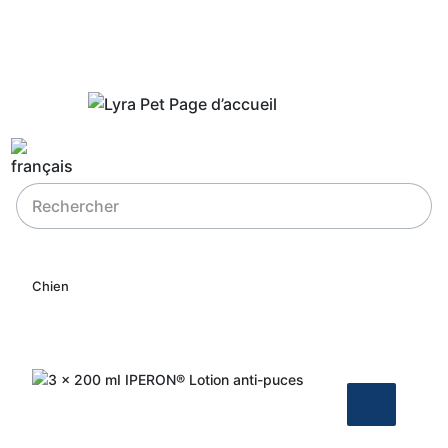
Chien