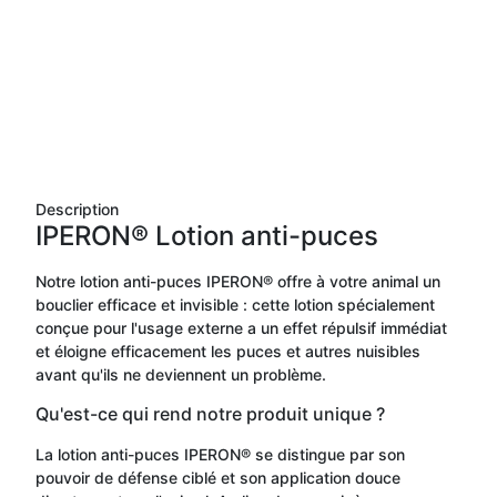
Description
IPERON® Lotion anti-puces
Notre lotion anti-puces IPERON® offre à votre animal un
bouclier efficace et invisible : cette lotion spécialement
conçue pour l'usage externe a un effet répulsif immédiat
et éloigne efficacement les puces et autres nuisibles
avant qu'ils ne deviennent un problème.
Qu'est-ce qui rend notre produit unique ?
La lotion anti-puces IPERON® se distingue par son
pouvoir de défense ciblé et son application douce