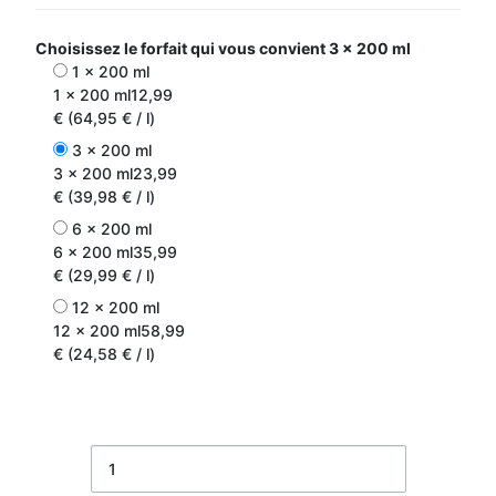
Choisissez le forfait qui vous convient
3 x 200 ml
1 x 200 ml
1 x 200 ml
12,99
€ (64,95 € / l)
3 x 200 ml
3 x 200 ml
23,99
€ (39,98 € / l)
6 x 200 ml
6 x 200 ml
35,99
€ (29,99 € / l)
12 x 200 ml
12 x 200 ml
58,99
€ (24,58 € / l)