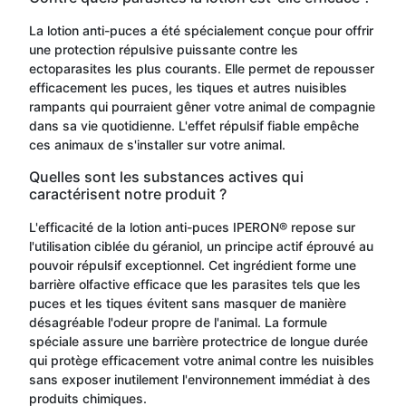
La lotion anti-puces a été spécialement conçue pour offrir
une protection répulsive puissante contre les
ectoparasites les plus courants. Elle permet de repousser
efficacement les puces, les tiques et autres nuisibles
rampants qui pourraient gêner votre animal de compagnie
dans sa vie quotidienne. L'effet répulsif fiable empêche
ces animaux de s'installer sur votre animal.
Quelles sont les substances actives qui
caractérisent notre produit ?
L'efficacité de la lotion anti-puces IPERON® repose sur
l'utilisation ciblée du géraniol, un principe actif éprouvé au
pouvoir répulsif exceptionnel. Cet ingrédient forme une
barrière olfactive efficace que les parasites tels que les
puces et les tiques évitent sans masquer de manière
désagréable l'odeur propre de l'animal. La formule
spéciale assure une barrière protectrice de longue durée
qui protège efficacement votre animal contre les nuisibles
sans exposer inutilement l'environnement immédiat à des
produits chimiques.