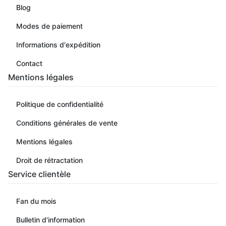
Blog
Modes de paiement
Informations d'expédition
Contact
Mentions légales
Politique de confidentialité
Conditions générales de vente
Mentions légales
Droit de rétractation
Service clientèle
Fan du mois
Bulletin d'information