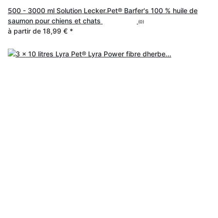
500 - 3000 ml Solution Lecker.Pet® Barfer's 100 % huile de
saumon pour chiens et chats
(0)
à partir de
18,99 €
*