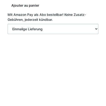
Ajouter au panier
Mit Amazon Pay als Abo bestellbar!
Keine Zusatz-
Gebühren, jederzeit kündbar.