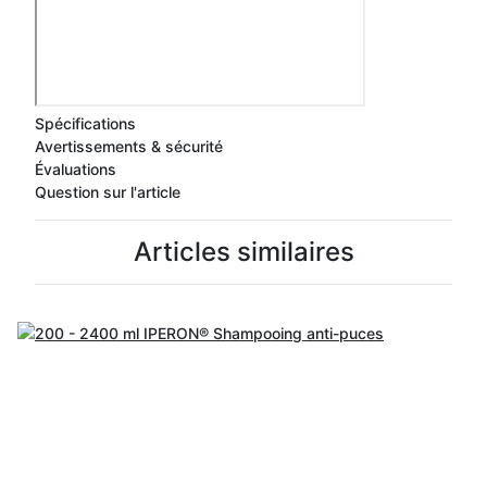
Spécifications
Avertissements & sécurité
Évaluations
Question sur l'article
Articles similaires