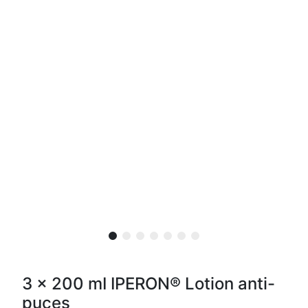
3 x 200 mI IPERON® Lotion anti-
puces