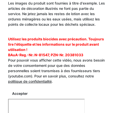
Les images du produit sont fournies à titre d'exemple. Les
articles de décoration illustrés ne font pas partie du
service. Ne jetez jamais les restes de lotion avec les
ordures ménagères ou les eaux usées, mais utilisez les
points de collecte locaux pour les déchets spéciaux.
Utilisez les produits biocides avec précaution. Toujours
lire l'étiquette et les informations sur le produit avant
utilisation !
BAuA-Reg.-Nr.:N-81547, PZN-Nr. 20381033
Pour pouvoir vous afficher cette vidéo, nous avons besoin
de votre consentement pour que des données
personnelles soient transmises à des fournisseurs tiers
(youtube.com). Pour en savoir plus, consultez notre
politique de confidentialité
.
Accepter