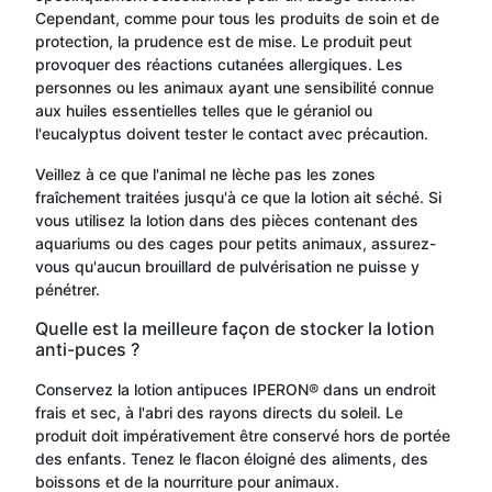
Cependant, comme pour tous les produits de soin et de
protection, la prudence est de mise. Le produit peut
provoquer des réactions cutanées allergiques. Les
personnes ou les animaux ayant une sensibilité connue
aux huiles essentielles telles que le géraniol ou
l'eucalyptus doivent tester le contact avec précaution.
Veillez à ce que l'animal ne lèche pas les zones
fraîchement traitées jusqu'à ce que la lotion ait séché. Si
vous utilisez la lotion dans des pièces contenant des
aquariums ou des cages pour petits animaux, assurez-
vous qu'aucun brouillard de pulvérisation ne puisse y
pénétrer.
Quelle est la meilleure façon de stocker la lotion
anti-puces ?
Conservez la lotion antipuces IPERON® dans un endroit
frais et sec, à l'abri des rayons directs du soleil. Le
produit doit impérativement être conservé hors de portée
des enfants. Tenez le flacon éloigné des aliments, des
boissons et de la nourriture pour animaux.