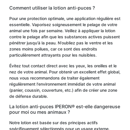
Comment utiliser la lotion anti-puces ?
Pour une protection optimale, une application régulière est
essentielle. Vaporisez soigneusement le pelage de votre
animal une fois par semaine. Veillez à appliquer la lotion
contre le pelage afin que les substances actives puissent
pénétrer jusqu'à la peau. N'oubliez pas le ventre et les
zones moins poilues, car ce sont des endroits
particulièrement attrayants pour les nuisibles.
Évitez tout contact direct avec les yeux, les oreilles et le
nez de votre animal. Pour obtenir un excellent effet global,
nous vous recommandons de traiter également
régulièrement l'environnement immédiat de votre animal
(panier, coussin, couverture, etc.) afin de créer une zone
de défense durable.
La lotion anti-puces IPERON® est-elle dangereuse
pour moi ou mes animaux ?
Notre lotion est basée sur des principes actifs
spécifiquement sélectionnés pour un usage externe.