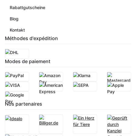
Rabattgutscheine
Blog
Kontakt
Méthodes d'expédition
Modes de paiement
Nos partenaires